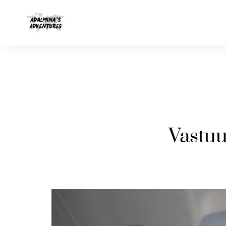
Vastuu