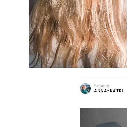
Written by
ANNA-KATRI