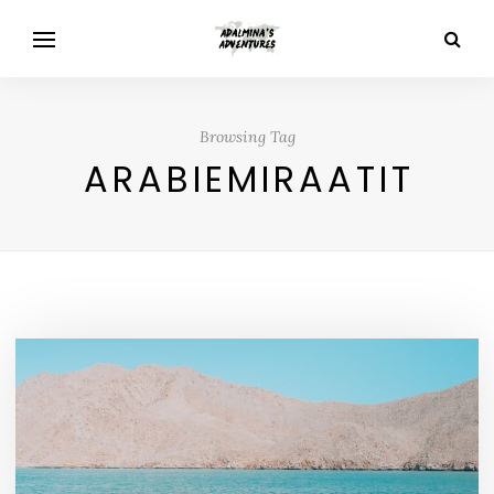
Browsing Tag
ARABIEMIRAATIT