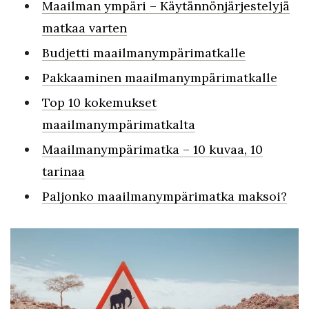
Maailman ympäri – Käytännönjärjestelyjä
matkaa varten
Budjetti maailmanympärimatkalle
Pakkaaminen maailmanympärimatkalle
Top 10 kokemukset
maailmanympärimatkalta
Maailmanympärimatka – 10 kuvaa, 10
tarinaa
Paljonko maailmanympärimatka maksoi?