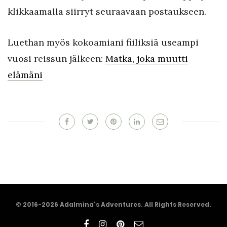
klikkaamalla siirryt seuraavaan postaukseen.
Luethan myös kokoamiani fiiliksiä useampi
vuosi reissun jälkeen:
Matka, joka muutti
elämäni
© 2016-2026 Adalmina's Adventures. All Rights Reserved.