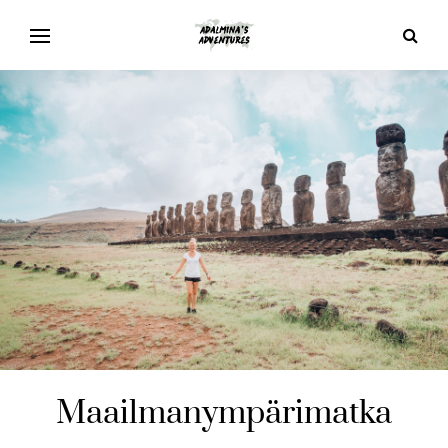
Maailmanympärimatka