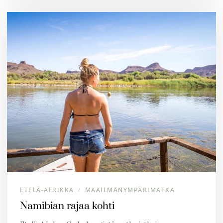
ETELÄ-AFRIKKA
MAAILMANYMPÄRIMATKA
/
Namibian rajaa kohti