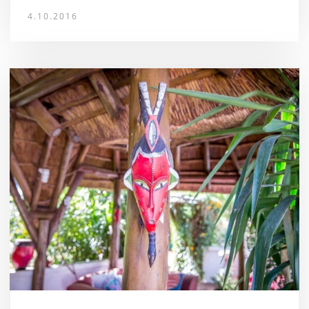
4.10.2016