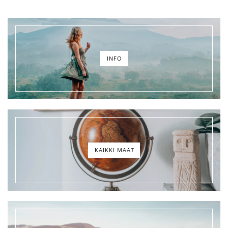
INFO
KAIKKI MAAT