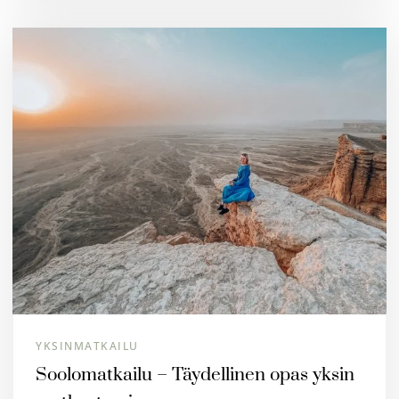
YKSINMATKAILU
Soolomatkailu – Täydellinen opas yksin