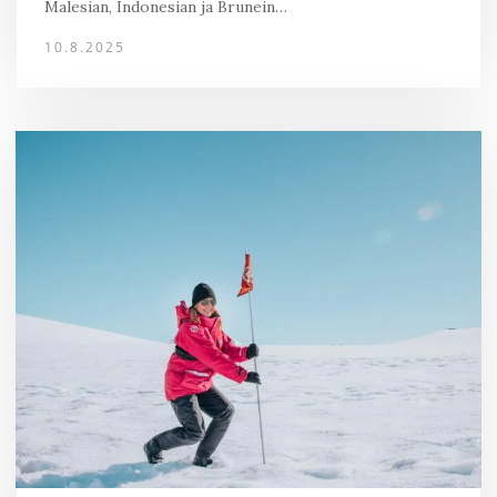
Malesian, Indonesian ja Brunein…
10.8.2025