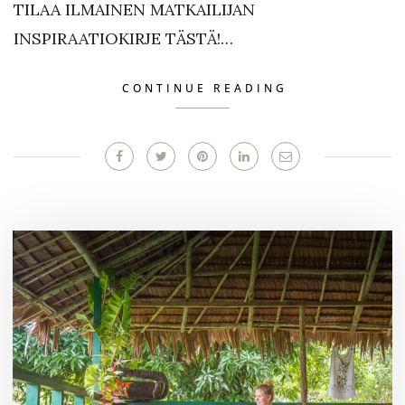
TILAA ILMAINEN MATKAILIJAN
INSPIRAATIOKIRJE TÄSTÄ!…
CONTINUE READING