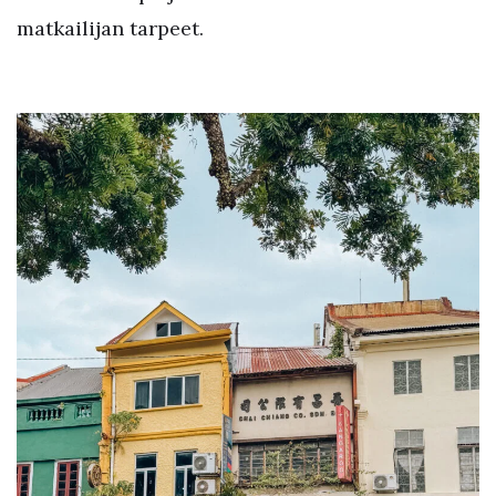
matkailijan tarpeet.