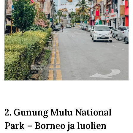
2. Gunung Mulu National
Park – Borneo ja luolien