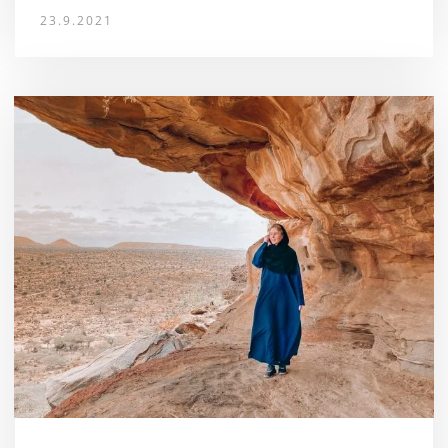
23.9.2021