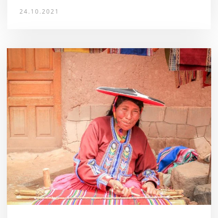
24.10.2021