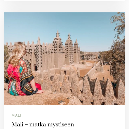
MALI
Mali – matka mystiseen