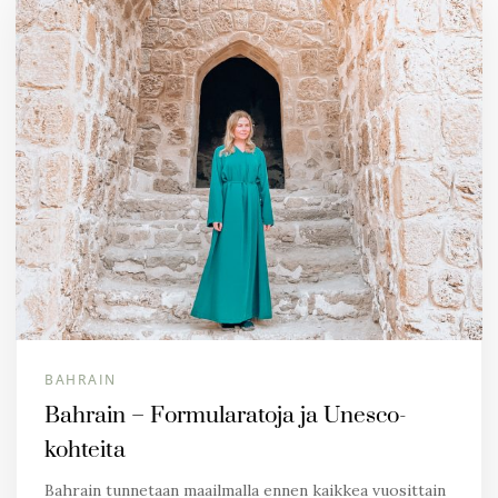
BAHRAIN
Bahrain – Formularatoja ja Unesco-
kohteita
Bahrain tunnetaan maailmalla ennen kaikkea vuosittain