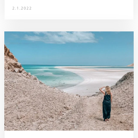
2.1.2022