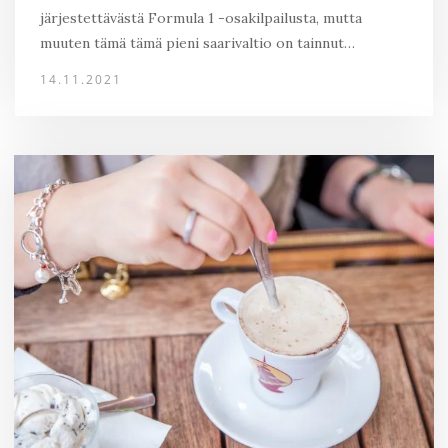
järjestettävästä Formula 1 -osakilpailusta, mutta
muuten tämä tämä pieni saarivaltio on tainnut…
14.11.2021