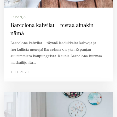
ESPANJA
Barcelona kahvilat – testaa ainakin
nämä
Barcelona kahvilat – täynnä laadukkaita kahveja ja
herkullisia menuja! Barcelona on yksi Espanjan
suurimmista kaupungeista. Kaunis Barcelona hurmaa
matkailijoilta…
1.11.2021