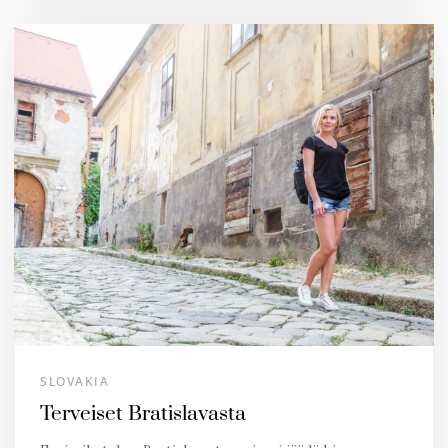
SLOVAKIA
Terveiset Bratislavasta