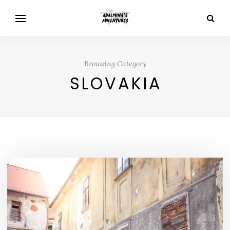
Browsing Category
SLOVAKIA