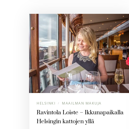
HELSINKI
MAAILMAN MAKUJA
/
Ravintola Loiste – Ikkunapaikalla
Helsingin kattojen yllä