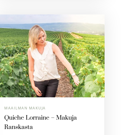
MAAILMAN MAKUJA
Quiche Lorraine – Makuja
Ranskasta