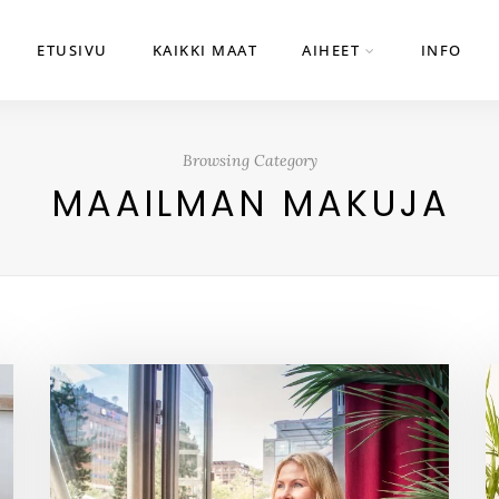
ETUSIVU
KAIKKI MAAT
AIHEET
INFO
Browsing Category
MAAILMAN MAKUJA