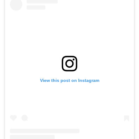
View this post on Instagram