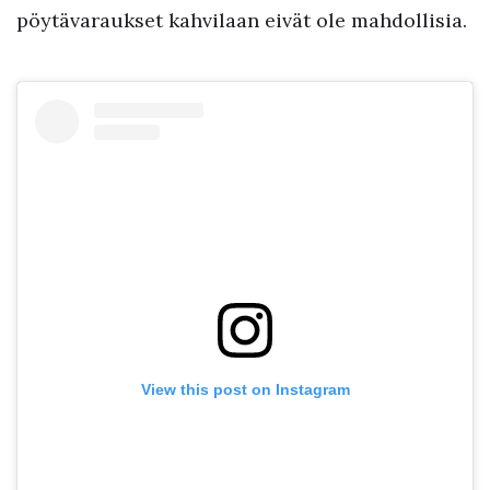
pöytävaraukset kahvilaan eivät ole mahdollisia.
View this post on Instagram