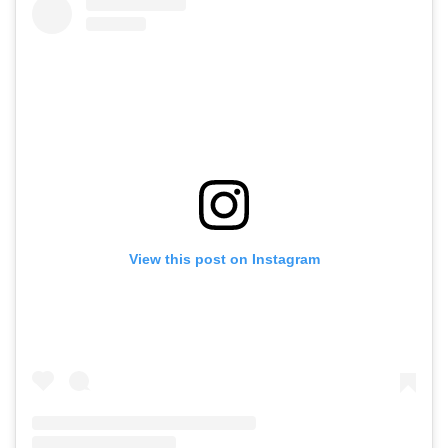
View this post on Instagram