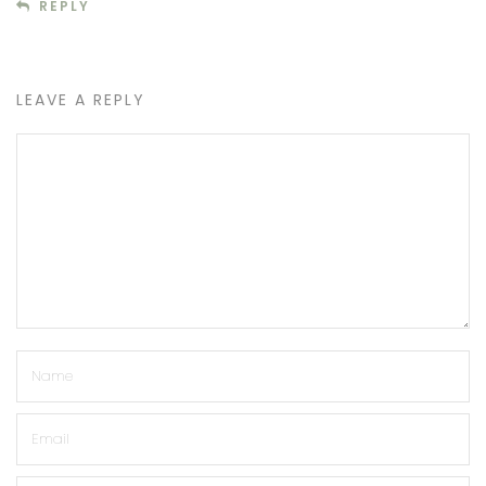
REPLY
LEAVE A REPLY