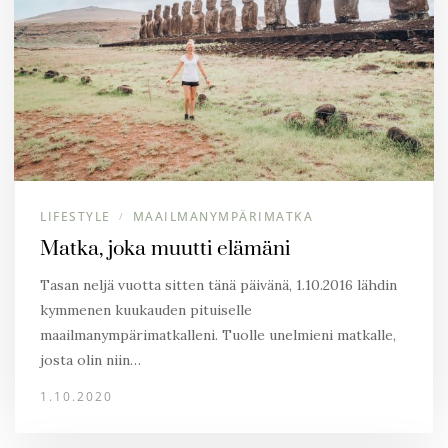
LIFESTYLE
MAAILMANYMPÄRIMATKA
/
Matka, joka muutti elämäni
Tasan neljä vuotta sitten tänä päivänä, 1.10.2016 lähdin
kymmenen kuukauden pituiselle
maailmanympärimatkalleni. Tuolle unelmieni matkalle,
josta olin niin…
1.10.2020