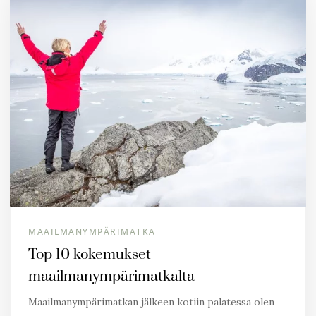
MAAILMANYMPÄRIMATKA
Top 10 kokemukset
maailmanympärimatkalta
Maailmanympärimatkan jälkeen kotiin palatessa olen