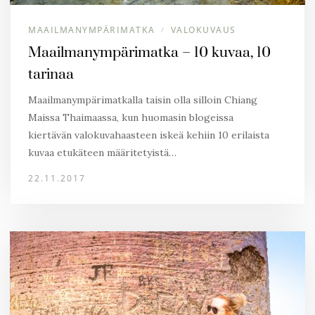
MAAILMANYMPÄRIMATKA
VALOKUVAUS
/
Maailmanympärimatka – 10 kuvaa, 10
tarinaa
Maailmanympärimatkalla taisin olla silloin Chiang
Maissa Thaimaassa, kun huomasin blogeissa
kiertävän valokuvahaasteen iskeä kehiin 10 erilaista
kuvaa etukäteen määritetyistä…
22.11.2017