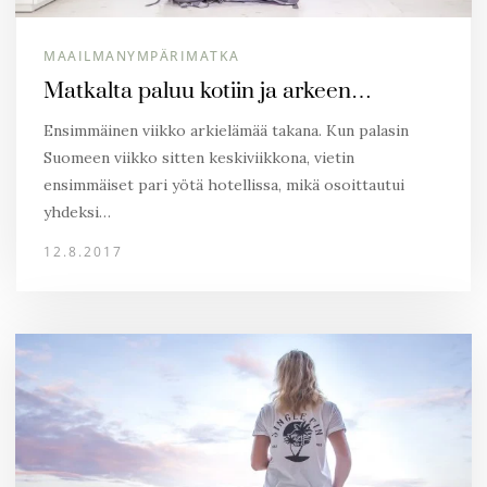
MAAILMANYMPÄRIMATKA
Matkalta paluu kotiin ja arkeen…
Ensimmäinen viikko arkielämää takana. Kun palasin
Suomeen viikko sitten keskiviikkona, vietin
ensimmäiset pari yötä hotellissa, mikä osoittautui
yhdeksi…
12.8.2017