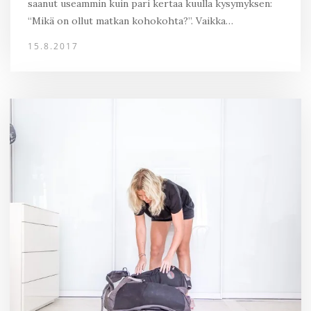
saanut useammin kuin pari kertaa kuulla kysymyksen:
“Mikä on ollut matkan kohokohta?”. Vaikka…
15.8.2017