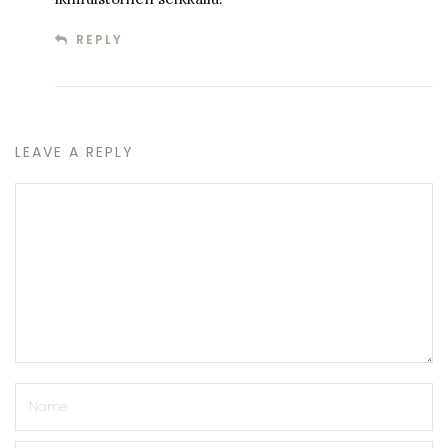
REPLY
LEAVE A REPLY