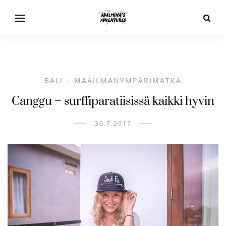
BALI
MAAILMANYMPÄRIMATKA
/
Canggu – surffiparatiisissä kaikki hyvin
30.7.2017