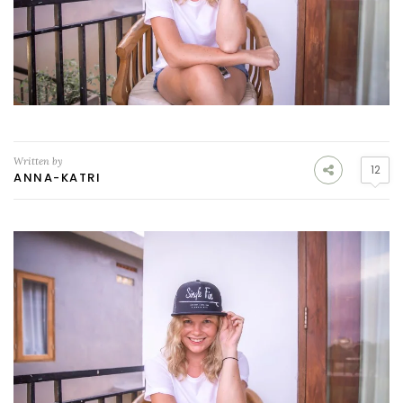
Written by
12
ANNA-KATRI