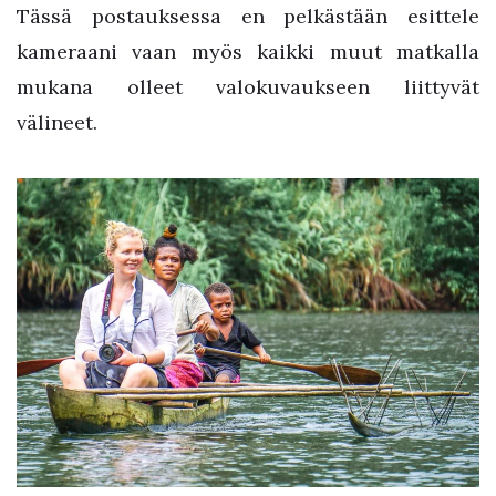
Tässä postauksessa en pelkästään esittele
kameraani vaan myös kaikki muut matkalla
mukana olleet valokuvaukseen liittyvät
välineet.