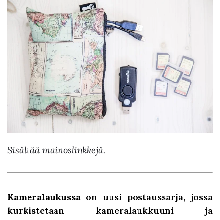
Sisältää mainoslinkkejä.
Kameralaukussa
on uusi postaussarja, jossa
kurkistetaan kameralaukkuuni ja