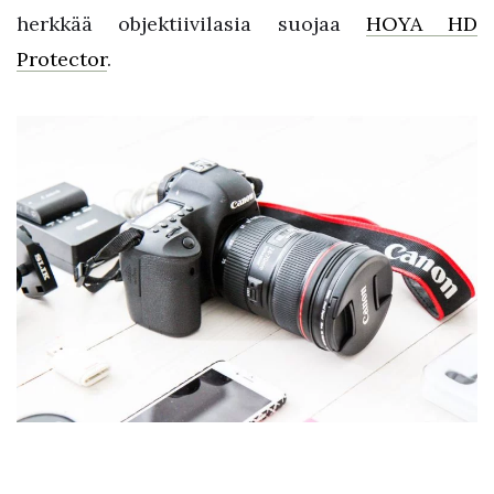
herkkää objektiivilasia suojaa
HOYA HD
Protector
.