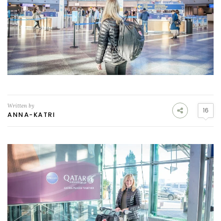
Written by
16
ANNA-KATRI