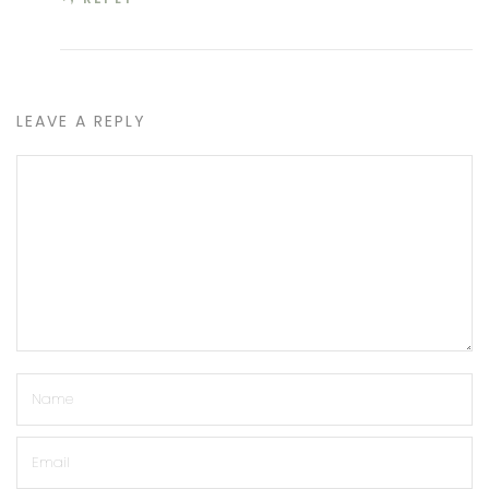
LEAVE A REPLY