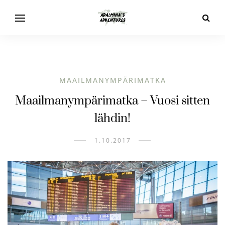
MAAILMANYMPÄRIMATKA
Maailmanympärimatka – Vuosi sitten
lähdin!
1.10.2017