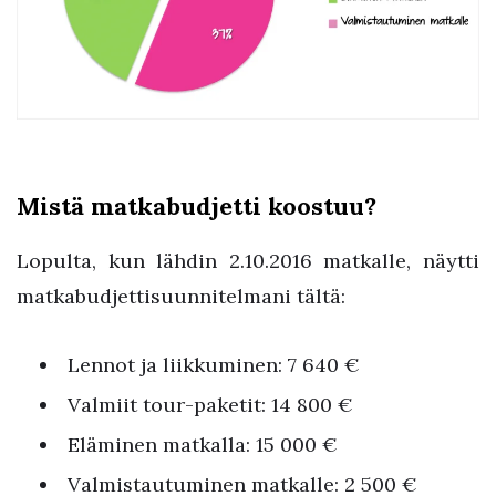
Mistä matkabudjetti koostuu?
Lopulta, kun lähdin 2.10.2016 matkalle, näytti
matkabudjettisuunnitelmani tältä:
Lennot ja liikkuminen: 7 640 €
Valmiit tour-paketit: 14 800 €
Eläminen matkalla: 15 000 €
Valmistautuminen matkalle: 2 500 €