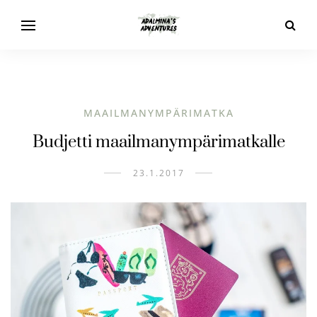
MAAILMANYMPÄRIMATKA
Budjetti maailmanympärimatkalle
23.1.2017