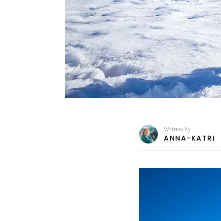
Written by
ANNA-KATRI