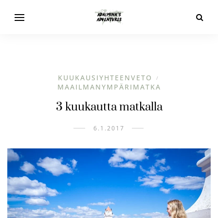
KUUKAUSIYHTEENVETO
/
MAAILMANYMPÄRIMATKA
3 kuukautta matkalla
6.1.2017