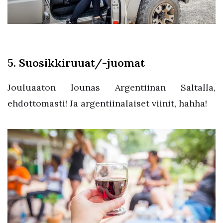
5. Suosikkiruuat/-juomat
Jouluaaton lounas Argentiinan Saltalla,
ehdottomasti! Ja argentiinalaiset viinit, hahha!