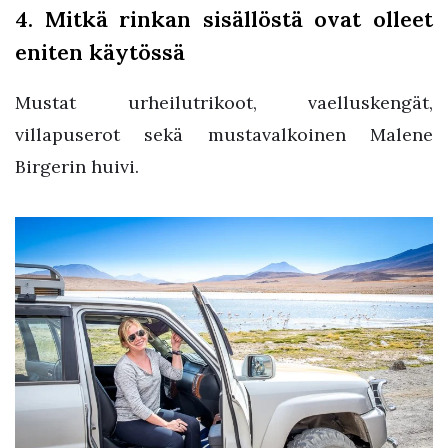
4. Mitkä rinkan sisällöstä ovat olleet
eniten käytössä
Mustat urheilutrikoot, vaelluskengät,
villapuserot sekä mustavalkoinen Malene
Birgerin huivi.