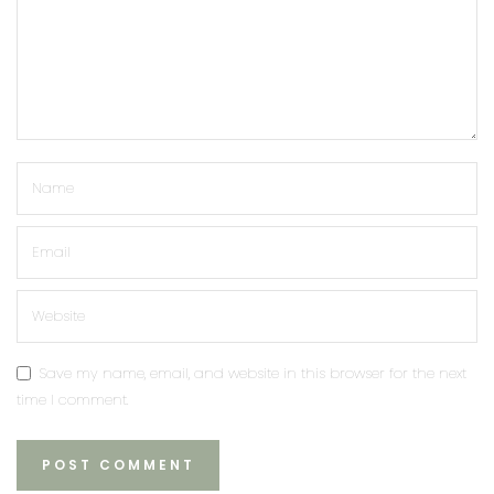
Save my name, email, and website in this browser for the next
time I comment.