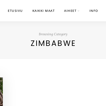
ETUSIVU
KAIKKI MAAT
AIHEET
INFO
Browsing Category
ZIMBABWE