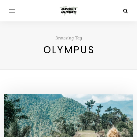
Browsing Tag
OLYMPUS