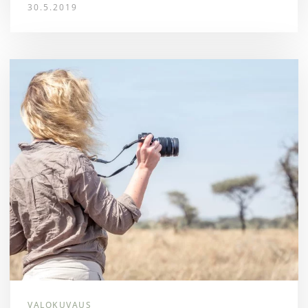
30.5.2019
VALOKUVAUS