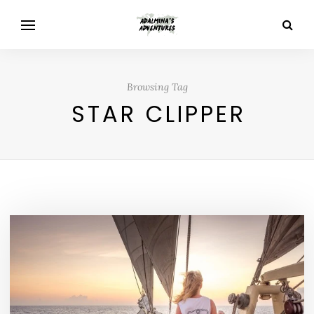
Browsing Tag
STAR CLIPPER