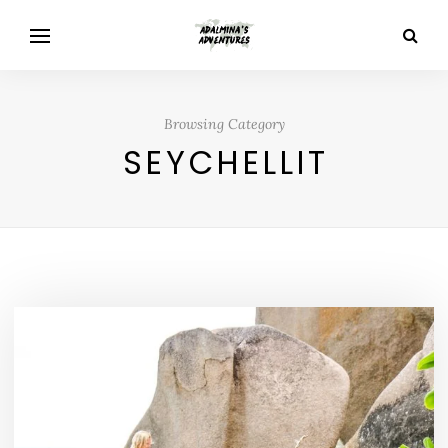
Browsing Category
SEYCHELLIT