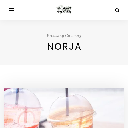
Browsing Category
NORJA