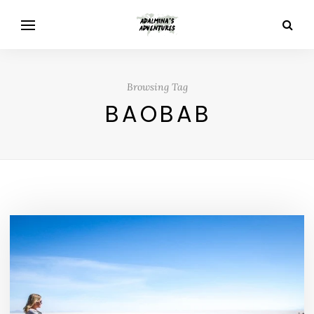
Browsing Tag
BAOBAB