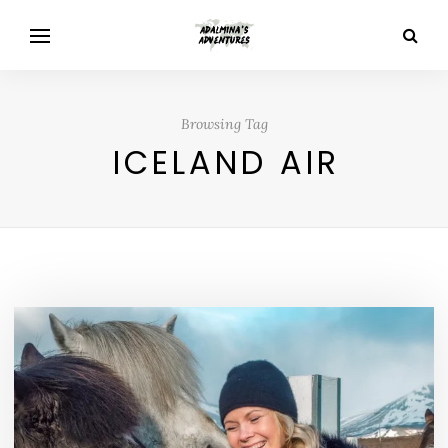
Browsing Tag
ICELAND AIR