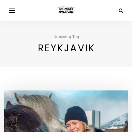
Browsing Tag
REYKJAVIK