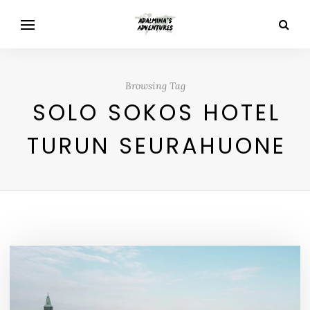
Browsing Tag
SOLO SOKOS HOTEL
TURUN SEURAHUONE