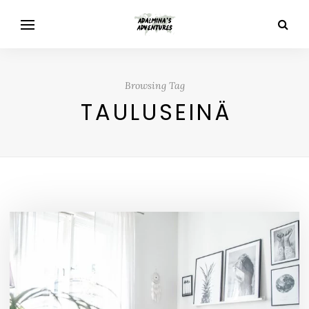
Browsing Tag
TAULUSEINÄ