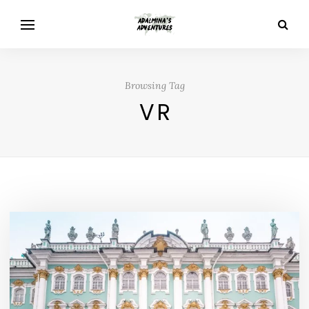
Browsing Tag
VR