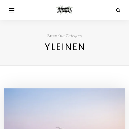
Browsing Category
YLEINEN