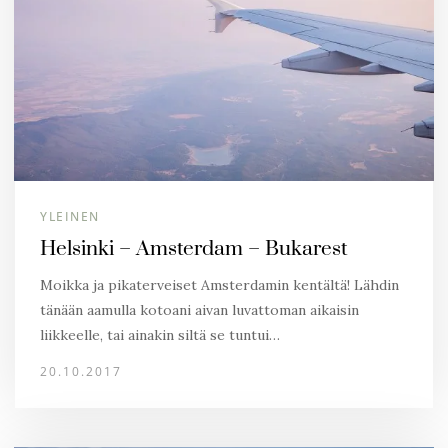
YLEINEN
Helsinki – Amsterdam – Bukarest
Moikka ja pikaterveiset Amsterdamin kentältä! Lähdin
tänään aamulla kotoani aivan luvattoman aikaisin
liikkeelle, tai ainakin siltä se tuntui…
20.10.2017