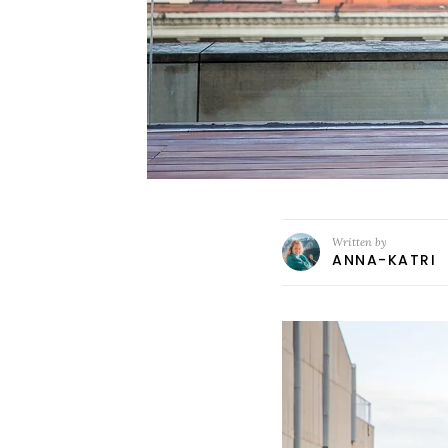
Written by
ANNA-KATRI