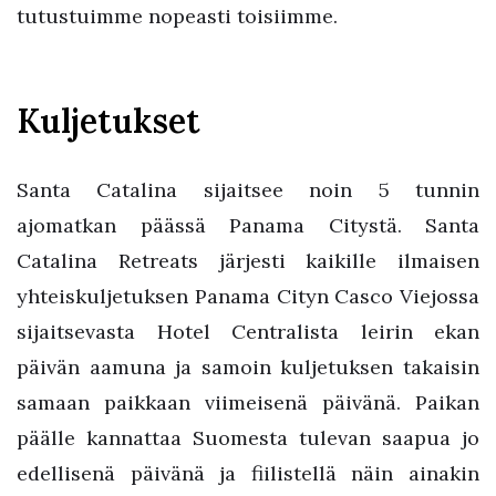
tutustuimme nopeasti toisiimme.
Kuljetukset
Santa Catalina sijaitsee noin 5 tunnin
ajomatkan päässä Panama Citystä. Santa
Catalina Retreats järjesti kaikille ilmaisen
yhteiskuljetuksen Panama Cityn Casco Viejossa
sijaitsevasta Hotel Centralista leirin ekan
päivän aamuna ja samoin kuljetuksen takaisin
samaan paikkaan viimeisenä päivänä. Paikan
päälle kannattaa Suomesta tulevan saapua jo
edellisenä päivänä ja fiilistellä näin ainakin