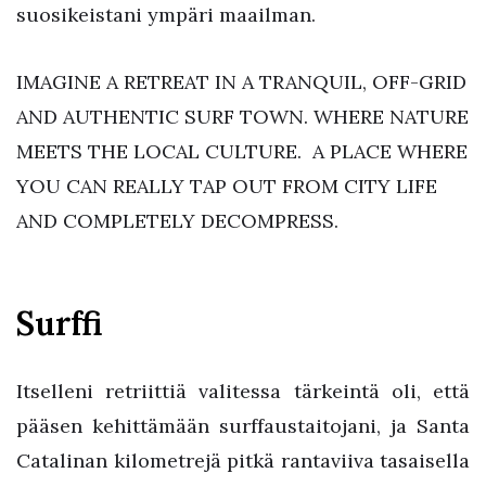
suosikeistani ympäri maailman.
IMAGINE A RETREAT IN A TRANQUIL, OFF-GRID
AND AUTHENTIC SURF TOWN. WHERE NATURE
MEETS THE LOCAL CULTURE. A PLACE WHERE
YOU CAN REALLY TAP OUT FROM CITY LIFE
AND COMPLETELY DECOMPRESS.
Surffi
Itselleni retriittiä valitessa tärkeintä oli, että
pääsen kehittämään surffaustaitojani, ja Santa
Catalinan kilometrejä pitkä rantaviiva tasaisella