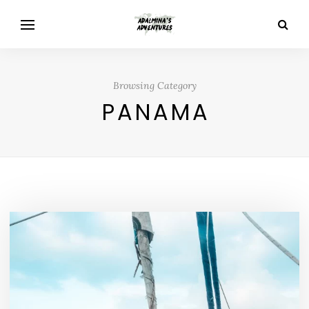
Browsing Category
PANAMA