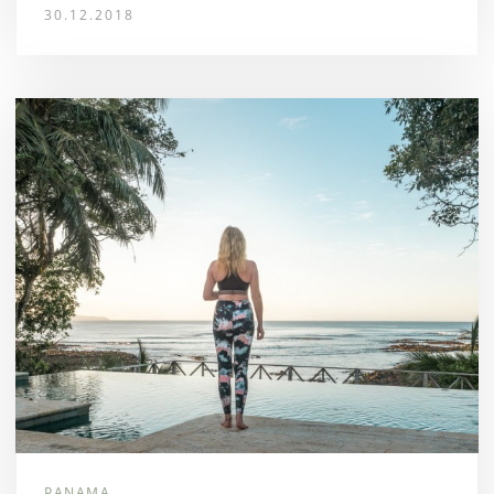
30.12.2018
PANAMA