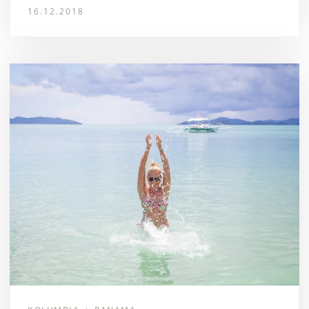
16.12.2018