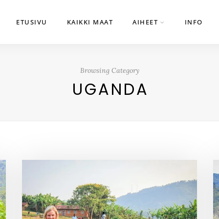
ETUSIVU
KAIKKI MAAT
AIHEET
INFO
Browsing Category
UGANDA