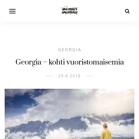
GEORGIA
Georgia – kohti vuoristomaisemia
29.6.2018