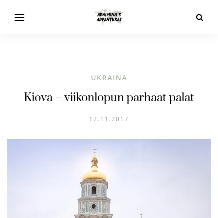
UKRAINA
Kiova – viikonlopun parhaat palat
12.11.2017