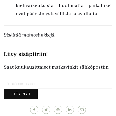
kielivaikeuksista huolimatta paikalliset
ovat pääosin ystävällisiä ja avuliaita.
Sisältää mainoslinkkejä.
Liity sisäpiiriin!
Saat kuukausittaiset matkavinkit sähköpostiin.