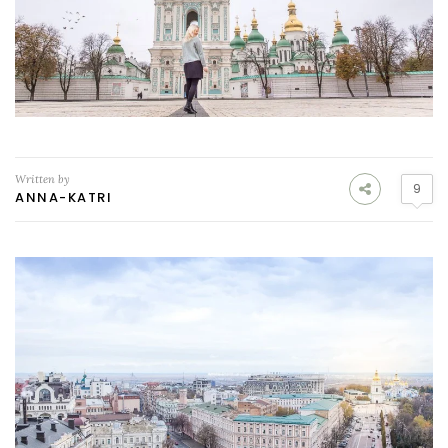
Written by
9
ANNA-KATRI