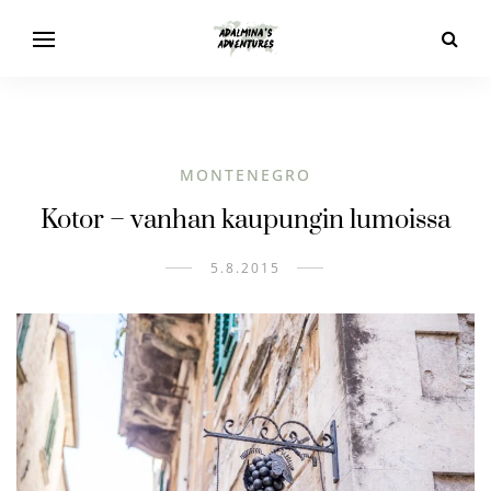
MONTENEGRO
Kotor – vanhan kaupungin lumoissa
5.8.2015