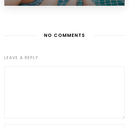
NO COMMENTS
LEAVE A REPLY