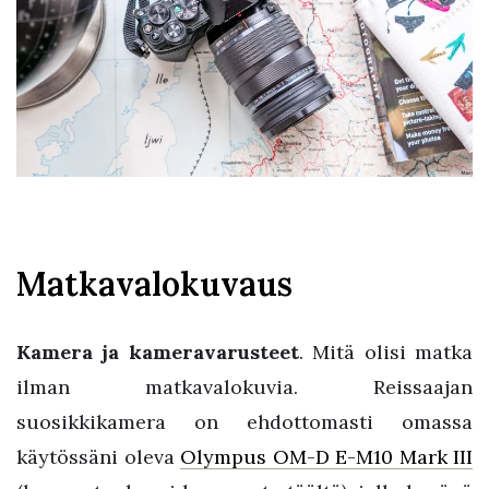
Matkavalokuvaus
Kamera ja kameravarusteet
. Mitä olisi matka
ilman matkavalokuvia. Reissaajan
suosikkikamera on ehdottomasti omassa
käytössäni oleva
Olympus OM-D E-M10 Mark III