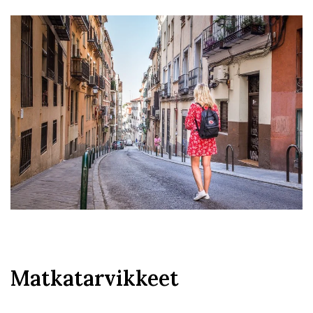
Matkatarvikkeet