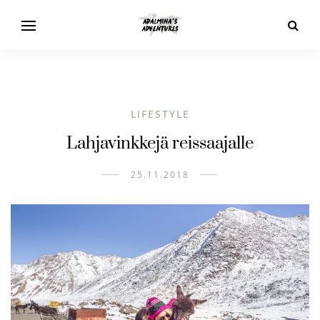
LIFESTYLE
Lahjavinkkejä reissaajalle
25.11.2018