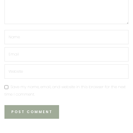
Save my name, email, and website in this browser for the next
time I comment.