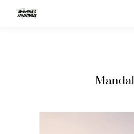
Mandal