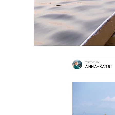
Written by
ANNA-KATRI