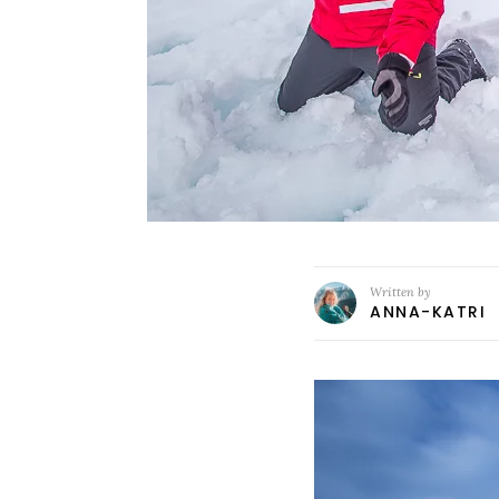
Written by
ANNA-KATRI