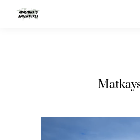
Matkays