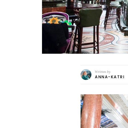
Written by
ANNA-KATRI