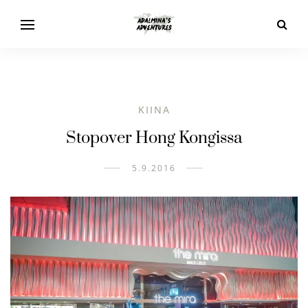
KIINA
Stopover Hong Kongissa
5.9.2016