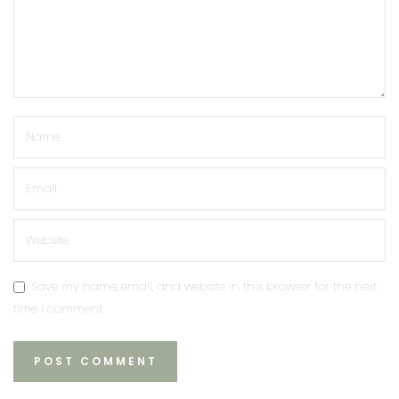
Save my name, email, and website in this browser for the next
time I comment.