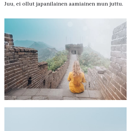
Juu, ei ollut japanilainen aamiainen mun juttu.