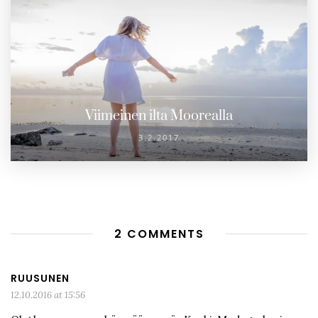
Viimeinen ilta Moorealla
3.2.2017
2 COMMENTS
RUUSUNEN
12.10.2016 at 15:56