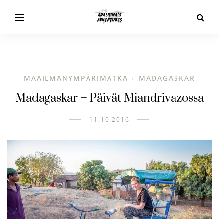
MAAILMANYMPÄRIMATKA
MADAGASKAR
/
Madagaskar – Päivät Miandrivazossa
11.10.2016