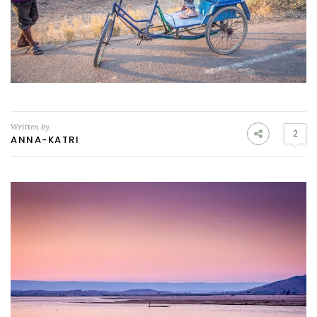
Written by
2
ANNA-KATRI