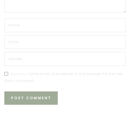
Save my name, email, and website in this browser for the next
time I comment.