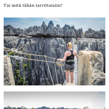
Tai mitä tähän tarvittaisiin?