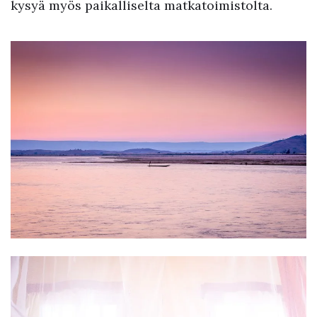
kysyä myös paikalliselta matkatoimistolta.