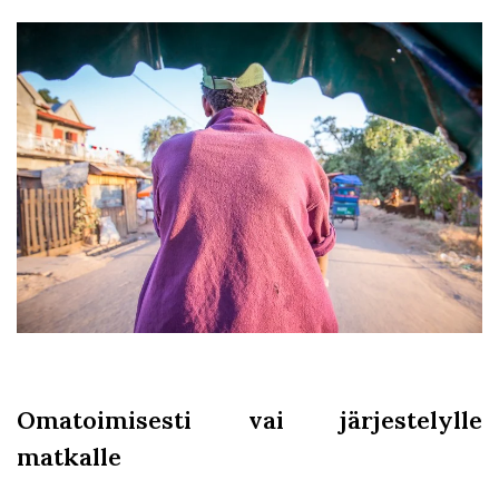
Omatoimisesti vai järjestelylle
matkalle