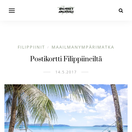
FILIPPIINIT
MAAILMANYMPÄRIMATKA
/
Postikortti Filippiineiltä
14.5.2017