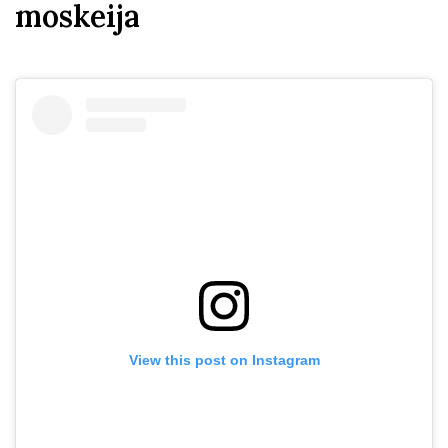
moskeija
View this post on Instagram