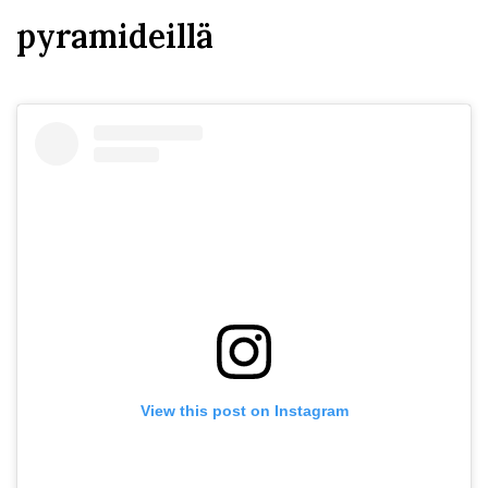
pyramideillä
View this post on Instagram