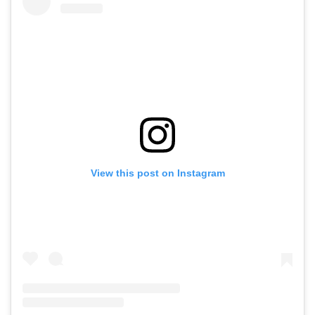
View this post on Instagram