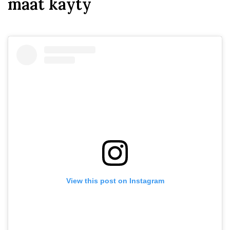
maat käyty
View this post on Instagram