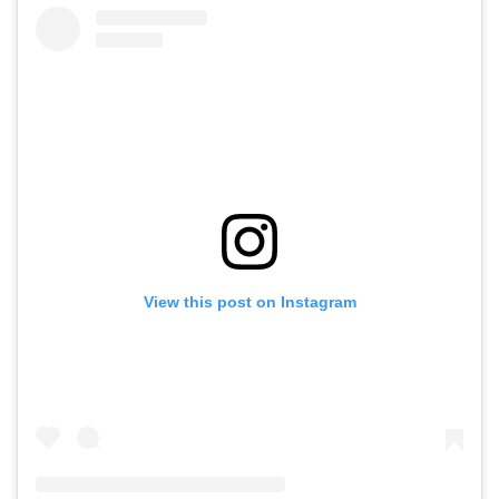
View this post on Instagram