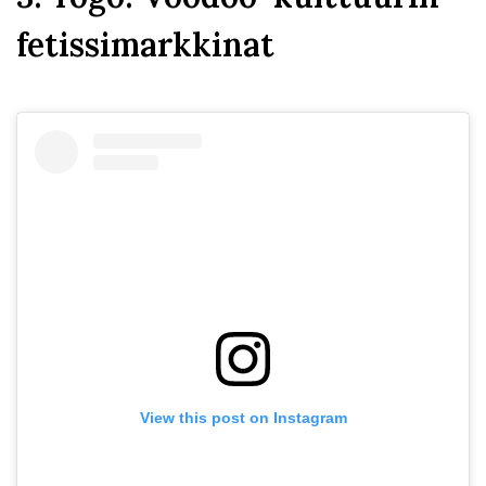
fetissimarkkinat
View this post on Instagram