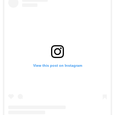
View this post on Instagram