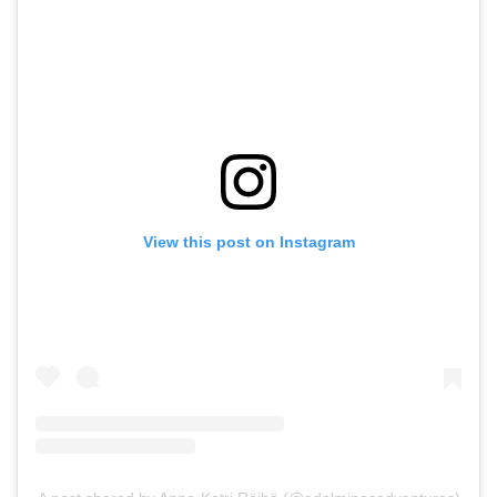
View this post on Instagram