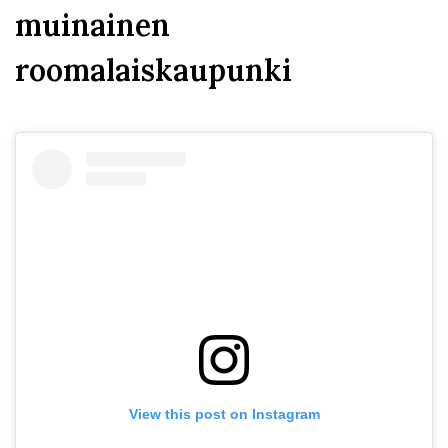
muinainen
roomalaiskaupunki
View this post on Instagram