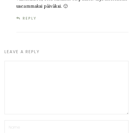
useammaksi päiväksi. 🙂
REPLY
LEAVE A REPLY