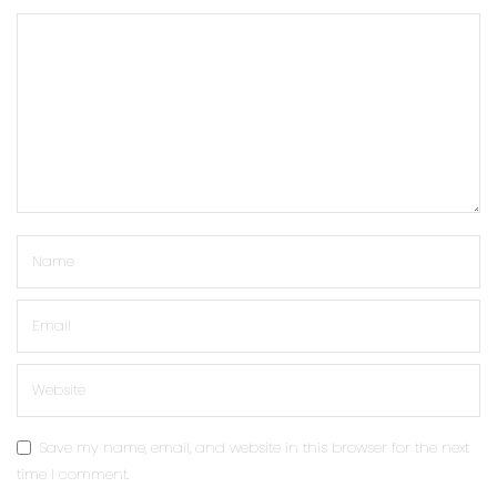
Save my name, email, and website in this browser for the next
time I comment.