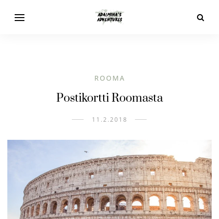
ROOMA
Postikortti Roomasta
11.2.2018