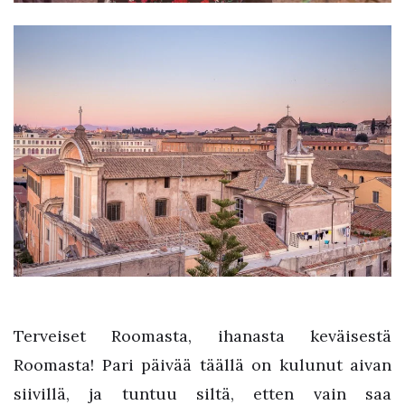
Terveiset Roomasta, ihanasta keväisestä
Roomasta! Pari päivää täällä on kulunut aivan
siivillä, ja tuntuu siltä, etten vain saa