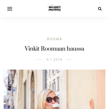
ROOMA
Vinkit Roomaan haussa
6.1.2018