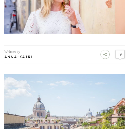
Written by
19
ANNA-KATRI